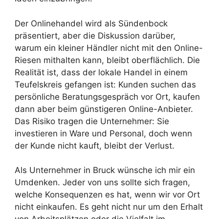
Der Onlinehandel wird als Sündenbock
präsentiert, aber die Diskussion darüber,
warum ein kleiner Händler nicht mit den Online-
Riesen mithalten kann, bleibt oberflächlich. Die
Realität ist, dass der lokale Handel in einem
Teufelskreis gefangen ist: Kunden suchen das
persönliche Beratungsgespräch vor Ort, kaufen
dann aber beim günstigeren Online-Anbieter.
Das Risiko tragen die Unternehmer: Sie
investieren in Ware und Personal, doch wenn
der Kunde nicht kauft, bleibt der Verlust.
Als Unternehmer in Bruck wünsche ich mir ein
Umdenken. Jeder von uns sollte sich fragen,
welche Konsequenzen es hat, wenn wir vor Ort
nicht einkaufen. Es geht nicht nur um den Erhalt