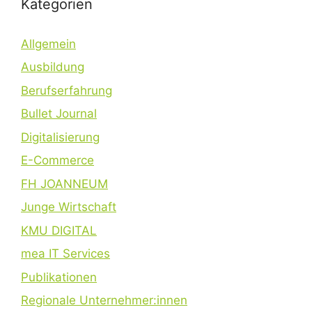
Kategorien
Allgemein
Ausbildung
Berufserfahrung
Bullet Journal
Digitalisierung
E-Commerce
FH JOANNEUM
Junge Wirtschaft
KMU DIGITAL
mea IT Services
Publikationen
Regionale Unternehmer:innen