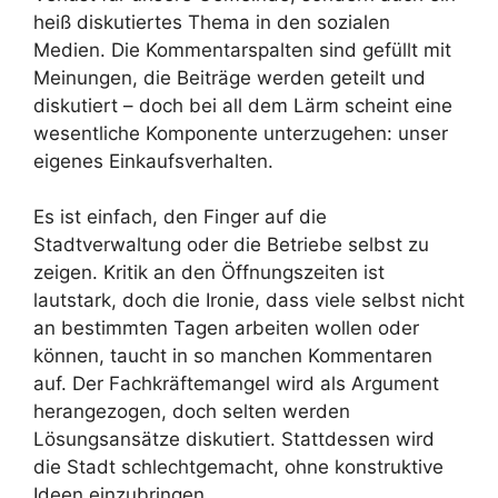
heiß diskutiertes Thema in den sozialen
Medien. Die Kommentarspalten sind gefüllt mit
Meinungen, die Beiträge werden geteilt und
diskutiert – doch bei all dem Lärm scheint eine
wesentliche Komponente unterzugehen: unser
eigenes Einkaufsverhalten.
Es ist einfach, den Finger auf die
Stadtverwaltung oder die Betriebe selbst zu
zeigen. Kritik an den Öffnungszeiten ist
lautstark, doch die Ironie, dass viele selbst nicht
an bestimmten Tagen arbeiten wollen oder
können, taucht in so manchen Kommentaren
auf. Der Fachkräftemangel wird als Argument
herangezogen, doch selten werden
Lösungsansätze diskutiert. Stattdessen wird
die Stadt schlechtgemacht, ohne konstruktive
Ideen einzubringen.