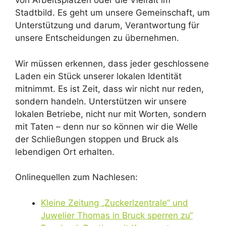
von Arbeitsplätzen oder die Vielfalt im
Stadtbild. Es geht um unsere Gemeinschaft, um
Unterstützung und darum, Verantwortung für
unsere Entscheidungen zu übernehmen.
Wir müssen erkennen, dass jeder geschlossene
Laden ein Stück unserer lokalen Identität
mitnimmt. Es ist Zeit, dass wir nicht nur reden,
sondern handeln. Unterstützen wir unsere
lokalen Betriebe, nicht nur mit Worten, sondern
mit Taten – denn nur so können wir die Welle
der Schließungen stoppen und Bruck als
lebendigen Ort erhalten.
Onlinequellen zum Nachlesen:
Kleine Zeitung „Zuckerlzentrale“ und
Juwelier Thomas in Bruck sperren zu“