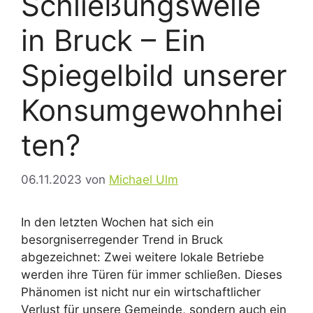
Schließungswelle
in Bruck – Ein
Spiegelbild unserer
Konsumgewohnhei
ten?
06.11.2023
von
Michael Ulm
In den letzten Wochen hat sich ein
besorgniserregender Trend in Bruck
abgezeichnet: Zwei weitere lokale Betriebe
werden ihre Türen für immer schließen. Dieses
Phänomen ist nicht nur ein wirtschaftlicher
Verlust für unsere Gemeinde, sondern auch ein