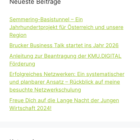
Neueste Beiträge
Semmering-Basistunnel – Ein
Jahrhundertprojekt für Österreich und unsere
Region
Brucker Business Talk startet ins Jahr 2026
Anleitung zur Beantragung der KMU.DIGITAL
Förderung
Erfolgreiches Netzwerken: Ein systematischer
und planbarer Ansatz – Rückblick auf meine
besuchte Netzwerkschulung
Freue Dich auf die Lange Nacht der Jungen
Wirtschaft 2024!