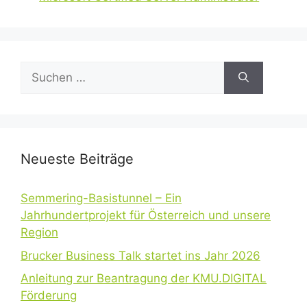
Suchen
nach:
Neueste Beiträge
Semmering-Basistunnel – Ein
Jahrhundertprojekt für Österreich und unsere
Region
Brucker Business Talk startet ins Jahr 2026
Anleitung zur Beantragung der KMU.DIGITAL
Förderung