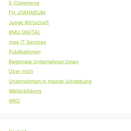
E-Commerce
FH JOANNEUM
Junge Wirtschaft
KMU DIGITAL
mea IT Services
Publikationen
Regionale Unternehmer:innen
Über mich
Unternehmen in meiner Umgebung
Weiterbildung
WKO