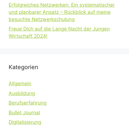
Erfolgreiches Netzwerken: Ein systematischer
und planbarer Ansatz – Rückblick auf meine
besuchte Netzwerkschulung
Freue Dich auf die Lange Nacht der Jungen
Wirtschaft 2024!
Kategorien
Allgemein
Ausbildung
Berufserfahrung
Bullet Journal
Digitalisierung