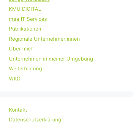
KMU DIGITAL
mea IT Services
Publikationen
Regionale Unternehmer:innen
Über mich
Unternehmen in meiner Umgebung
Weiterbildung
WKO
Kontakt
Datenschutzerklärung