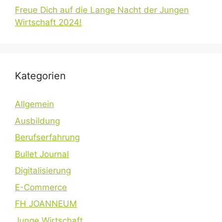
Freue Dich auf die Lange Nacht der Jungen
Wirtschaft 2024!
Kategorien
Allgemein
Ausbildung
Berufserfahrung
Bullet Journal
Digitalisierung
E-Commerce
FH JOANNEUM
Junge Wirtschaft