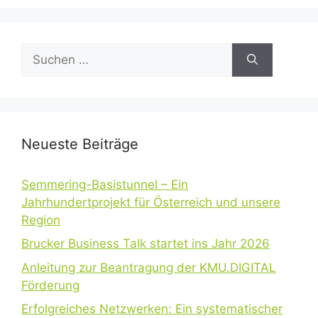
Suchen
nach:
Neueste Beiträge
Semmering-Basistunnel – Ein
Jahrhundertprojekt für Österreich und unsere
Region
Brucker Business Talk startet ins Jahr 2026
Anleitung zur Beantragung der KMU.DIGITAL
Förderung
Erfolgreiches Netzwerken: Ein systematischer