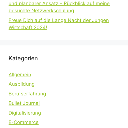
und planbarer Ansatz – Rückblick auf meine
besuchte Netzwerkschulung
Freue Dich auf die Lange Nacht der Jungen
Wirtschaft 2024!
Kategorien
Allgemein
Ausbildung
Berufserfahrung
Bullet Journal
Digitalisierung
E-Commerce