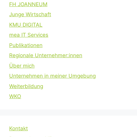
FH JOANNEUM
Junge Wirtschaft
KMU DIGITAL
mea IT Services
Publikationen
Regionale Unternehmer:innen
Über mich
Unternehmen in meiner Umgebung
Weiterbildung
WKO
Kontakt