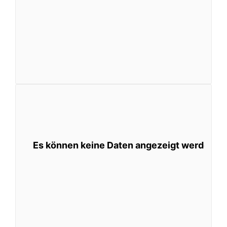
Es können keine Daten angezeigt werden