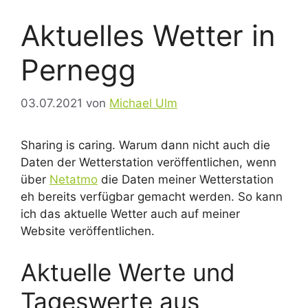
Aktuelles Wetter in
Pernegg
03.07.2021
von
Michael Ulm
Sharing is caring. Warum dann nicht auch die
Daten der Wetterstation veröffentlichen, wenn
über
Netatmo
die Daten meiner Wetterstation
eh bereits verfügbar gemacht werden. So kann
ich das aktuelle Wetter auch auf meiner
Website veröffentlichen.
Aktuelle Werte und
Tageswerte aus