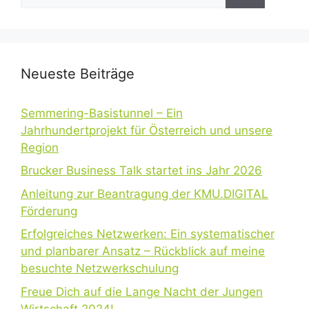
nach:
Neueste Beiträge
Semmering-Basistunnel – Ein
Jahrhundertprojekt für Österreich und unsere
Region
Brucker Business Talk startet ins Jahr 2026
Anleitung zur Beantragung der KMU.DIGITAL
Förderung
Erfolgreiches Netzwerken: Ein systematischer
und planbarer Ansatz – Rückblick auf meine
besuchte Netzwerkschulung
Freue Dich auf die Lange Nacht der Jungen
Wirtschaft 2024!