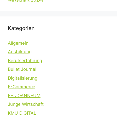
Kategorien
Allgemein
Ausbildung
Berufserfahrung
Bullet Journal
Digitalisierung
E-Commerce
FH JOANNEUM
Junge Wirtschaft
KMU DIGITAL