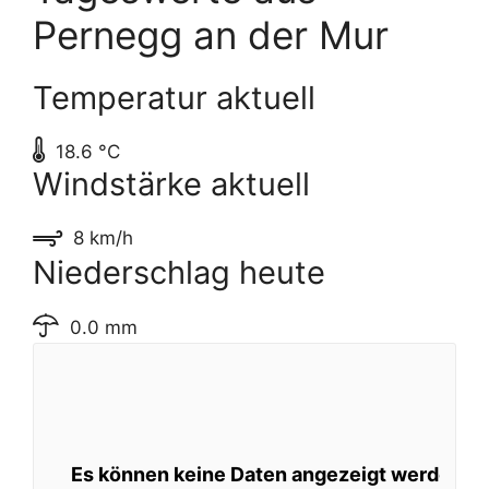
Pernegg an der Mur
Temperatur aktuell
18.6 °C
Windstärke aktuell
8 km/h
Niederschlag heute
0.0 mm
Es können keine Daten angezeigt werden