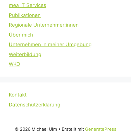
mea IT Services
Publikationen
Regionale Unternehmer:innen
Über mich
Unternehmen in meiner Umgebung
Weiterbildung
WKO
Kontakt
Datenschutzerklärung
© 2026 Michael Ulm
• Erstellt mit
GeneratePress