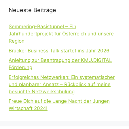
Neueste Beiträge
Semmering-Basistunnel – Ein
Jahrhundertprojekt für Österreich und unsere
Region
Brucker Business Talk startet ins Jahr 2026
Anleitung zur Beantragung der KMU.DIGITAL
Förderung
Erfolgreiches Netzwerken: Ein systematischer
und planbarer Ansatz – Rückblick auf meine
besuchte Netzwerkschulung
Freue Dich auf die Lange Nacht der Jungen
Wirtschaft 2024!