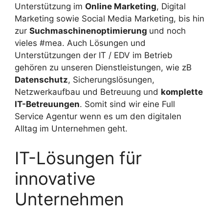
Unterstützung im
Online Marketing
, Digital
Marketing sowie Social Media Marketing, bis hin
zur
Suchmaschinenoptimierung
und noch
vieles #mea. Auch Lösungen und
Unterstützungen der IT / EDV im Betrieb
gehören zu unseren Dienstleistungen, wie zB
Datenschutz
, Sicherungslösungen,
Netzwerkaufbau und Betreuung und
komplette
IT-Betreuungen
. Somit sind wir eine Full
Service Agentur wenn es um den digitalen
Alltag im Unternehmen geht.
IT-Lösungen für
innovative
Unternehmen