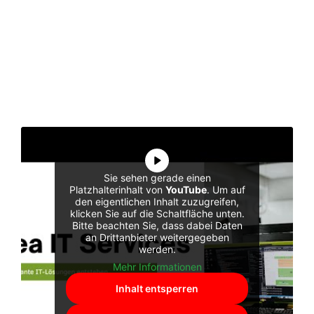
Sie sehen gerade einen
Platzhalterinhalt von
YouTube
. Um auf
den eigentlichen Inhalt zuzugreifen,
klicken Sie auf die Schaltfläche unten.
Bitte beachten Sie, dass dabei Daten
an Drittanbieter weitergegeben
werden.
Mehr Informationen
Inhalt entsperren