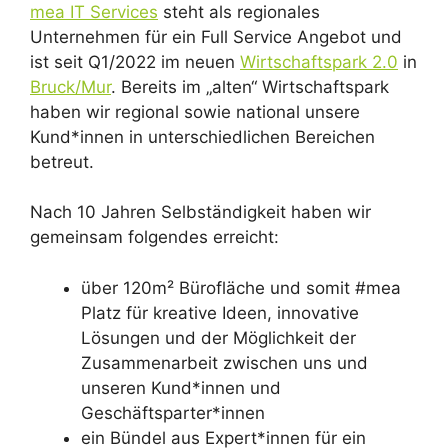
mea IT Services
steht als regionales
Unternehmen für ein Full Service Angebot und
ist seit Q1/2022 im neuen
Wirtschaftspark 2.0
in
Bruck/Mur
. Bereits im „alten“ Wirtschaftspark
haben wir regional sowie national unsere
Kund*innen in unterschiedlichen Bereichen
betreut.
Nach 10 Jahren Selbständigkeit haben wir
gemeinsam folgendes erreicht:
über 120m² Bürofläche und somit #mea
Platz für kreative Ideen, innovative
Lösungen und der Möglichkeit der
Zusammenarbeit zwischen uns und
unseren Kund*innen und
Geschäftsparter*innen
ein Bündel aus Expert*innen für ein