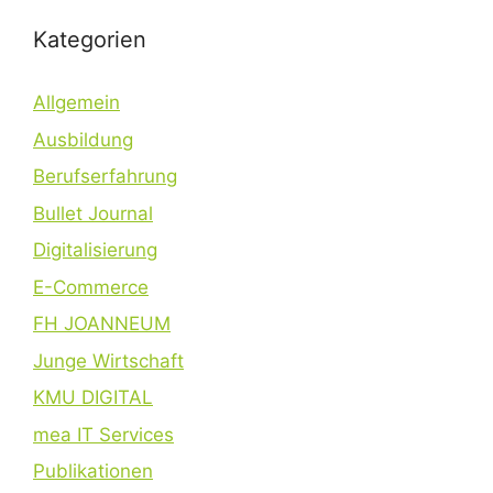
Kategorien
Allgemein
Ausbildung
Berufserfahrung
Bullet Journal
Digitalisierung
E-Commerce
FH JOANNEUM
Junge Wirtschaft
KMU DIGITAL
mea IT Services
Publikationen