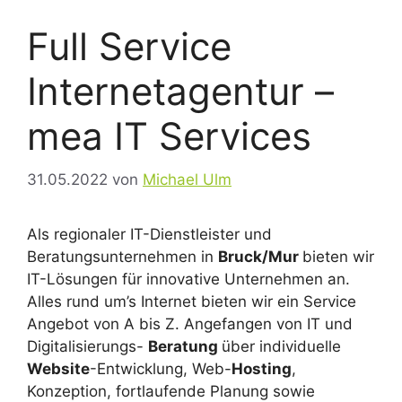
Full Service
Internetagentur –
mea IT Services
31.05.2022
von
Michael Ulm
Als regionaler IT-Dienstleister und
Beratungsunternehmen in
Bruck/Mur
bieten wir
IT-Lösungen für innovative Unternehmen an.
Alles rund um’s Internet bieten wir ein Service
Angebot von A bis Z. Angefangen von IT und
Digitalisierungs-
Beratung
über individuelle
Website
-Entwicklung, Web-
Hosting
,
Konzeption, fortlaufende Planung sowie