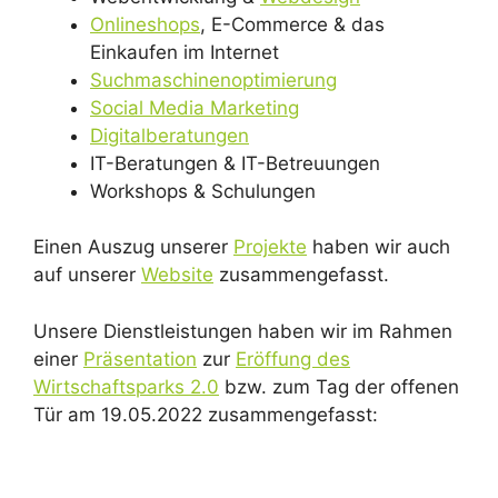
Onlineshops
, E-Commerce & das
Einkaufen im Internet
Suchmaschinenoptimierung
Social Media Marketing
Digitalberatungen
IT-Beratungen & IT-Betreuungen
Workshops & Schulungen
Einen Auszug unserer
Projekte
haben wir auch
auf unserer
Website
zusammengefasst.
Unsere Dienstleistungen haben wir im Rahmen
einer
Präsentation
zur
Eröffung des
Wirtschaftsparks 2.0
bzw. zum Tag der offenen
Tür am 19.05.2022 zusammengefasst: