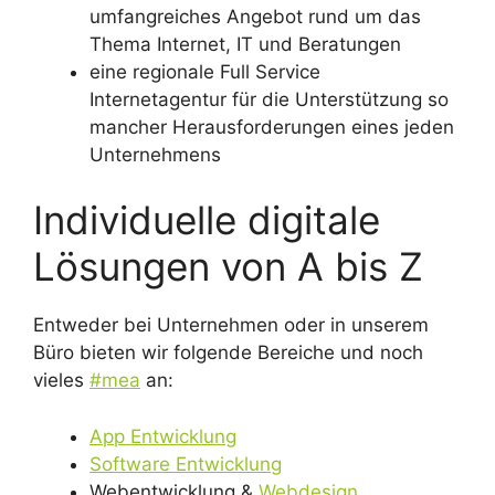
umfangreiches Angebot rund um das
Thema Internet, IT und Beratungen
eine regionale Full Service
Internetagentur für die Unterstützung so
mancher Herausforderungen eines jeden
Unternehmens
Individuelle digitale
Lösungen von A bis Z
Entweder bei Unternehmen oder in unserem
Büro bieten wir folgende Bereiche und noch
vieles
#mea
an:
App Entwicklung
Software Entwicklung
Webentwicklung &
Webdesign