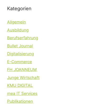
Kategorien
Allgemein
Ausbildung
Berufserfahrung
Bullet Journal
Digitalisierung
E-Commerce
FH JOANNEUM
Junge Wirtschaft
KMU DIGITAL
mea IT Services
Publikationen