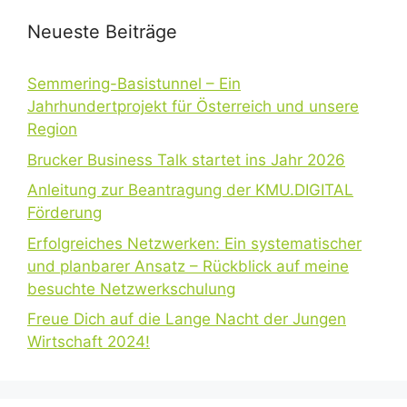
Neueste Beiträge
Semmering-Basistunnel – Ein
Jahrhundertprojekt für Österreich und unsere
Region
Brucker Business Talk startet ins Jahr 2026
Anleitung zur Beantragung der KMU.DIGITAL
Förderung
Erfolgreiches Netzwerken: Ein systematischer
und planbarer Ansatz – Rückblick auf meine
besuchte Netzwerkschulung
Freue Dich auf die Lange Nacht der Jungen
Wirtschaft 2024!