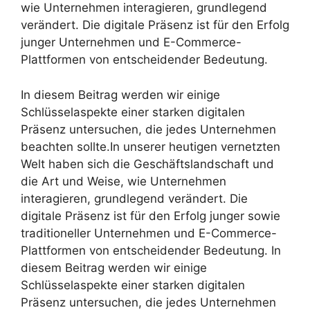
wie Unternehmen interagieren, grundlegend
verändert. Die digitale Präsenz ist für den Erfolg
junger Unternehmen und E-Commerce-
Plattformen von entscheidender Bedeutung.
In diesem Beitrag werden wir einige
Schlüsselaspekte einer starken digitalen
Präsenz untersuchen, die jedes Unternehmen
beachten sollte.In unserer heutigen vernetzten
Welt haben sich die Geschäftslandschaft und
die Art und Weise, wie Unternehmen
interagieren, grundlegend verändert. Die
digitale Präsenz ist für den Erfolg junger sowie
traditioneller Unternehmen und E-Commerce-
Plattformen von entscheidender Bedeutung. In
diesem Beitrag werden wir einige
Schlüsselaspekte einer starken digitalen
Präsenz untersuchen, die jedes Unternehmen