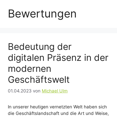
Bewertungen
Bedeutung der
digitalen Präsenz in der
modernen
Geschäftswelt
01.04.2023
von
Michael Ulm
In unserer heutigen vernetzten Welt haben sich
die Geschäftslandschaft und die Art und Weise,