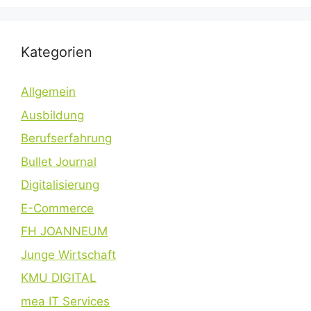
Kategorien
Allgemein
Ausbildung
Berufserfahrung
Bullet Journal
Digitalisierung
E-Commerce
FH JOANNEUM
Junge Wirtschaft
KMU DIGITAL
mea IT Services