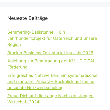
Neueste Beiträge
Semmering-Basistunnel – Ein
Jahrhundertprojekt für Österreich und unsere
Region
Brucker Business Talk startet ins Jahr 2026
Anleitung zur Beantragung der KMU.DIGITAL
Förderung
Erfolgreiches Netzwerken: Ein systematischer
und planbarer Ansatz – Rückblick auf meine
besuchte Netzwerkschulung
Freue Dich auf die Lange Nacht der Jungen
Wirtschaft 2024!