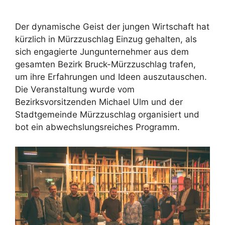
Der dynamische Geist der jungen Wirtschaft hat
kürzlich in Mürzzuschlag Einzug gehalten, als
sich engagierte Jungunternehmer aus dem
gesamten Bezirk Bruck-Mürzzuschlag trafen,
um ihre Erfahrungen und Ideen auszutauschen.
Die Veranstaltung wurde vom
Bezirksvorsitzenden Michael Ulm und der
Stadtgemeinde Mürzzuschlag organisiert und
bot ein abwechslungsreiches Programm.