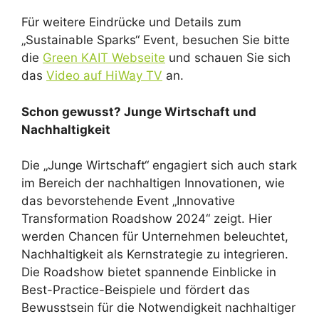
Für weitere Eindrücke und Details zum
„Sustainable Sparks“ Event, besuchen Sie bitte
die
Green KAIT Webseite
und schauen Sie sich
das
Video auf HiWay TV
an.
Schon gewusst? Junge Wirtschaft und
Nachhaltigkeit
Die „Junge Wirtschaft“ engagiert sich auch stark
im Bereich der nachhaltigen Innovationen, wie
das bevorstehende Event „Innovative
Transformation Roadshow 2024“ zeigt. Hier
werden Chancen für Unternehmen beleuchtet,
Nachhaltigkeit als Kernstrategie zu integrieren.
Die Roadshow bietet spannende Einblicke in
Best-Practice-Beispiele und fördert das
Bewusstsein für die Notwendigkeit nachhaltiger