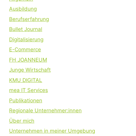
Ausbildung
Berufserfahrung
Bullet Journal
Digitalisierung
E-Commerce
FH JOANNEUM
Junge Wirtschaft
KMU DIGITAL
mea IT Services
Publikationen
Regionale Unternehmer:innen
Über mich
Unternehmen in meiner Umgebung