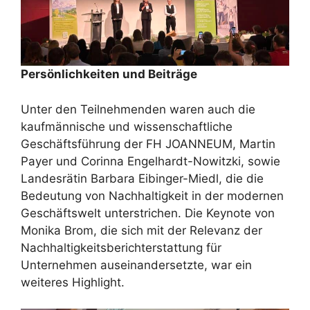
Persönlichkeiten und Beiträge
Unter den Teilnehmenden waren auch die
kaufmännische und wissenschaftliche
Geschäftsführung der FH JOANNEUM, Martin
Payer und Corinna Engelhardt-Nowitzki, sowie
Landesrätin Barbara Eibinger-Miedl, die die
Bedeutung von Nachhaltigkeit in der modernen
Geschäftswelt unterstrichen. Die Keynote von
Monika Brom, die sich mit der Relevanz der
Nachhaltigkeitsberichterstattung für
Unternehmen auseinandersetzte, war ein
weiteres Highlight.