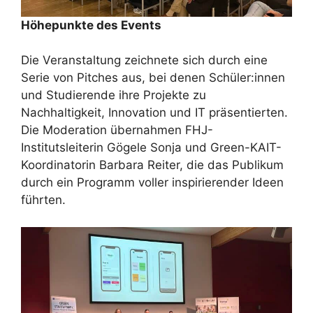
Höhepunkte des Events
Die Veranstaltung zeichnete sich durch eine
Serie von Pitches aus, bei denen Schüler:innen
und Studierende ihre Projekte zu
Nachhaltigkeit, Innovation und IT präsentierten.
Die Moderation übernahmen FHJ-
Institutsleiterin Gögele Sonja und Green-KAIT-
Koordinatorin Barbara Reiter, die das Publikum
durch ein Programm voller inspirierender Ideen
führten.