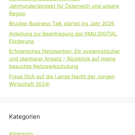
Jahrhundertprojekt für Österreich und unsere
Region
Brucker Business Talk startet ins Jahr 2026
Anleitung zur Beantragung der KMU.DIGITAL
Förderung
Erfolgreiches Netzwerken: Ein systematischer
und planbarer Ansatz – Rückblick auf meine
besuchte Netzwerkschulung
Freue Dich auf die Lange Nacht der Jungen
Wirtschaft 2024!
Kategorien
Allgemein