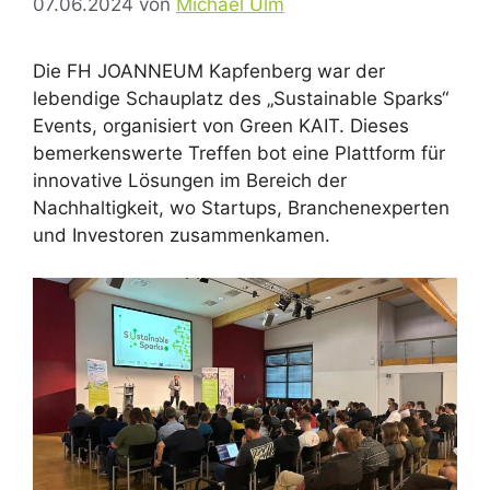
07.06.2024
von
Michael Ulm
Die FH JOANNEUM Kapfenberg war der
lebendige Schauplatz des „Sustainable Sparks“
Events, organisiert von Green KAIT. Dieses
bemerkenswerte Treffen bot eine Plattform für
innovative Lösungen im Bereich der
Nachhaltigkeit, wo Startups, Branchenexperten
und Investoren zusammenkamen.