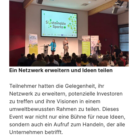
Ein Netzwerk erweitern und Ideen teilen
Teilnehmer hatten die Gelegenheit, ihr
Netzwerk zu erweitern, potenzielle Investoren
zu treffen und ihre Visionen in einem
umweltbewussten Rahmen zu teilen. Dieses
Event war nicht nur eine Bühne für neue Ideen,
sondern auch ein Aufruf zum Handeln, der alle
Unternehmen betrifft.