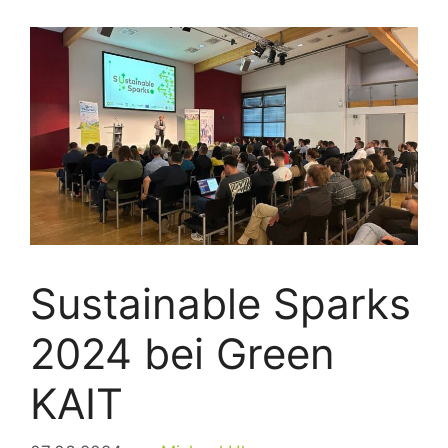
Sustainable Sparks
2024 bei Green
KAIT