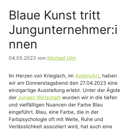
Blaue Kunst tritt
Jungunternehmer:i
nnen
04.05.2023
von
Michael Ulm
Im Herzen von Krieglach, im
AndersArt
, haben
wir am Donnerstagabend den 27.04.2023 eine
einzigartige Ausstellung erlebt. Unter der Ägide
der
Jungen Wirtschaft
wurden wir in die tiefen
und vielfältigen Nuancen der Farbe Blau
eingeführt. Blau, eine Farbe, die in der
Farbpsychologie oft mit Weite, Ruhe und
Verlässlichkeit assoziiert wird, hat auch eine