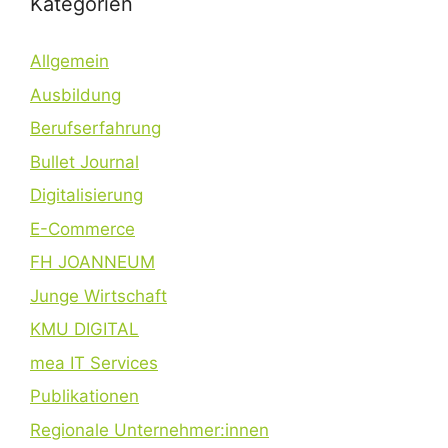
Kategorien
Allgemein
Ausbildung
Berufserfahrung
Bullet Journal
Digitalisierung
E-Commerce
FH JOANNEUM
Junge Wirtschaft
KMU DIGITAL
mea IT Services
Publikationen
Regionale Unternehmer:innen