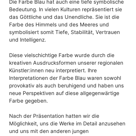
Die Farbe Blau hat auch eine tiefe symbolische
Bedeutung. In vielen Kulturen repräsentiert sie
das Göttliche und das Unendliche. Sie ist die
Farbe des Himmels und des Meeres und
symbolisiert somit Tiefe, Stabilität, Vertrauen
und Intelligenz.
Diese vielschichtige Farbe wurde durch die
kreativen Ausdrucksformen unserer regionalen
Künstler:innen neu interpretiert. Ihre
Interpretationen der Farbe Blau waren sowohl
provokativ als auch beruhigend und haben uns
neue Perspektiven auf diese allgegenwärtige
Farbe gegeben.
Nach der Präsentation hatten wir die
Möglichkeit, uns die Werke im Detail anzusehen
und uns mit den anderen jungen