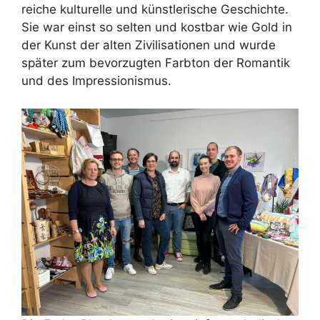
reiche kulturelle und künstlerische Geschichte.
Sie war einst so selten und kostbar wie Gold in
der Kunst der alten Zivilisationen und wurde
später zum bevorzugten Farbton der Romantik
und des Impressionismus.