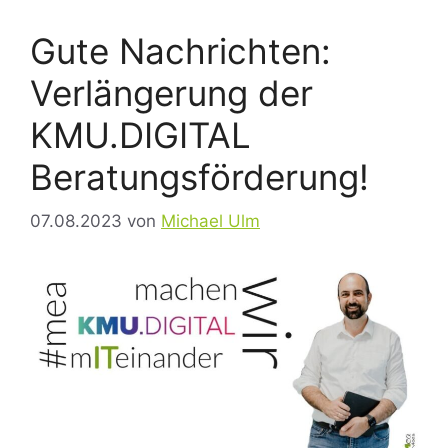
Gute Nachrichten:
Verlängerung der
KMU.DIGITAL
Beratungsförderung!
07.08.2023
von
Michael Ulm