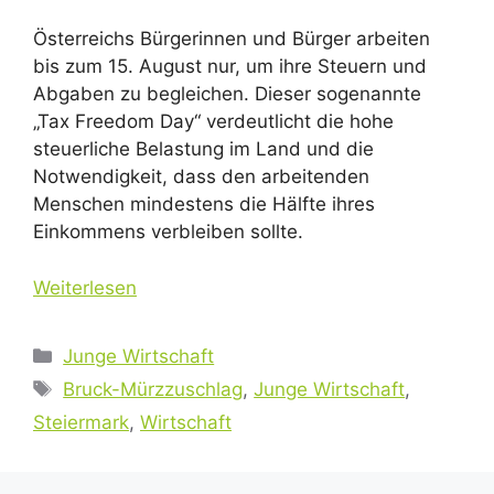
Österreichs Bürgerinnen und Bürger arbeiten
bis zum 15. August nur, um ihre Steuern und
Abgaben zu begleichen. Dieser sogenannte
„Tax Freedom Day“ verdeutlicht die hohe
steuerliche Belastung im Land und die
Notwendigkeit, dass den arbeitenden
Menschen mindestens die Hälfte ihres
Einkommens verbleiben sollte.
Weiterlesen
Kategorien
Junge Wirtschaft
Schlagwörter
Bruck-Mürzzuschlag
,
Junge Wirtschaft
,
Steiermark
,
Wirtschaft