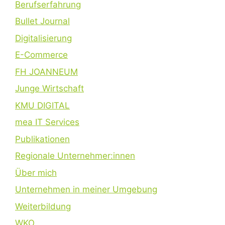
Berufserfahrung
Bullet Journal
Digitalisierung
E-Commerce
FH JOANNEUM
Junge Wirtschaft
KMU DIGITAL
mea IT Services
Publikationen
Regionale Unternehmer:innen
Über mich
Unternehmen in meiner Umgebung
Weiterbildung
WKO