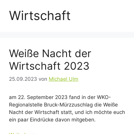
Wirtschaft
Weiße Nacht der
Wirtschaft 2023
25.09.2023
von
Michael Ulm
am 22. September 2023 fand in der WKO-
Regionalstelle Bruck-Mürzzuschlag die Weiße
Nacht der Wirtschaft statt, und ich möchte euch
ein paar Eindrücke davon mitgeben.