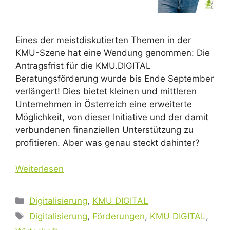
Eines der meistdiskutierten Themen in der
KMU-Szene hat eine Wendung genommen: Die
Antragsfrist für die KMU.DIGITAL
Beratungsförderung wurde bis Ende September
verlängert! Dies bietet kleinen und mittleren
Unternehmen in Österreich eine erweiterte
Möglichkeit, von dieser Initiative und der damit
verbundenen finanziellen Unterstützung zu
profitieren. Aber was genau steckt dahinter?
Weiterlesen
Kategorien
Digitalisierung
,
KMU DIGITAL
Schlagwörter
Digitalisierung
,
Förderungen
,
KMU DIGITAL
,