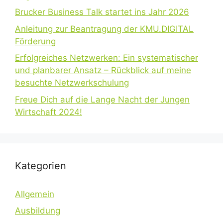
Brucker Business Talk startet ins Jahr 2026
Anleitung zur Beantragung der KMU.DIGITAL
Förderung
Erfolgreiches Netzwerken: Ein systematischer
und planbarer Ansatz – Rückblick auf meine
besuchte Netzwerkschulung
Freue Dich auf die Lange Nacht der Jungen
Wirtschaft 2024!
Kategorien
Allgemein
Ausbildung