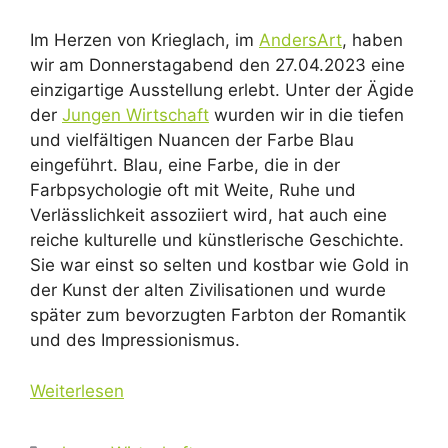
Im Herzen von Krieglach, im
AndersArt
, haben
wir am Donnerstagabend den 27.04.2023 eine
einzigartige Ausstellung erlebt. Unter der Ägide
der
Jungen Wirtschaft
wurden wir in die tiefen
und vielfältigen Nuancen der Farbe Blau
eingeführt. Blau, eine Farbe, die in der
Farbpsychologie oft mit Weite, Ruhe und
Verlässlichkeit assoziiert wird, hat auch eine
reiche kulturelle und künstlerische Geschichte.
Sie war einst so selten und kostbar wie Gold in
der Kunst der alten Zivilisationen und wurde
später zum bevorzugten Farbton der Romantik
und des Impressionismus.
Weiterlesen