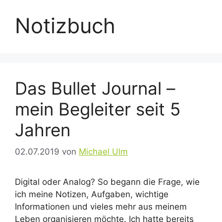
Notizbuch
Das Bullet Journal –
mein Begleiter seit 5
Jahren
02.07.2019
von
Michael Ulm
Digital oder Analog? So begann die Frage, wie
ich meine Notizen, Aufgaben, wichtige
Informationen und vieles mehr aus meinem
Leben organisieren möchte. Ich hatte bereits