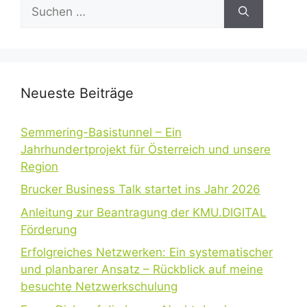
Suchen
nach:
Neueste Beiträge
Semmering-Basistunnel – Ein
Jahrhundertprojekt für Österreich und unsere
Region
Brucker Business Talk startet ins Jahr 2026
Anleitung zur Beantragung der KMU.DIGITAL
Förderung
Erfolgreiches Netzwerken: Ein systematischer
und planbarer Ansatz – Rückblick auf meine
besuchte Netzwerkschulung