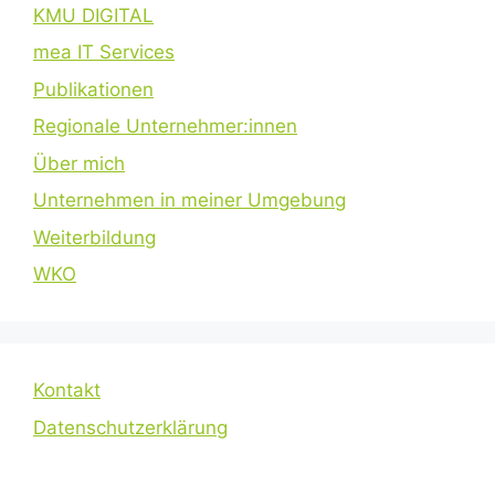
KMU DIGITAL
mea IT Services
Publikationen
Regionale Unternehmer:innen
Über mich
Unternehmen in meiner Umgebung
Weiterbildung
WKO
Kontakt
Datenschutzerklärung