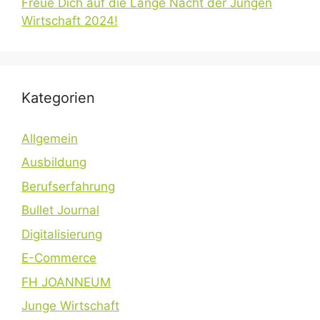
Freue Dich auf die Lange Nacht der Jungen
Wirtschaft 2024!
Kategorien
Allgemein
Ausbildung
Berufserfahrung
Bullet Journal
Digitalisierung
E-Commerce
FH JOANNEUM
Junge Wirtschaft