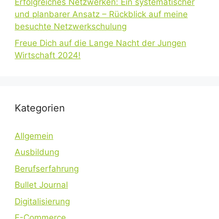
Erfolgreiches Netzwerken: Ein systematischer
und planbarer Ansatz – Rückblick auf meine
besuchte Netzwerkschulung
Freue Dich auf die Lange Nacht der Jungen
Wirtschaft 2024!
Kategorien
Allgemein
Ausbildung
Berufserfahrung
Bullet Journal
Digitalisierung
E-Commerce