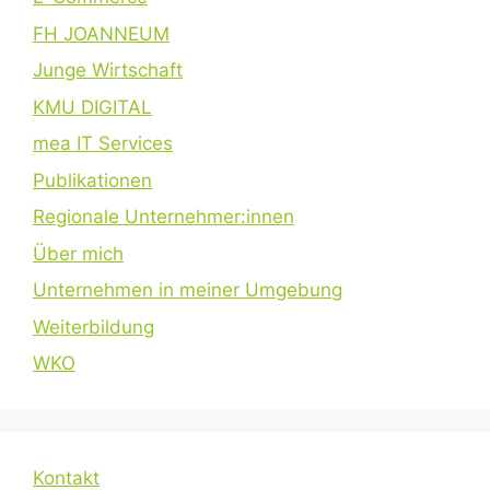
FH JOANNEUM
Junge Wirtschaft
KMU DIGITAL
mea IT Services
Publikationen
Regionale Unternehmer:innen
Über mich
Unternehmen in meiner Umgebung
Weiterbildung
WKO
Kontakt