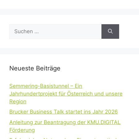
Suchen
nach:
Neueste Beiträge
Semmering-Basistunnel – Ein
Jahrhundertprojekt für Österreich und unsere
Region
Brucker Business Talk startet ins Jahr 2026
Anleitung zur Beantragung der KMU.DIGITAL
Förderung