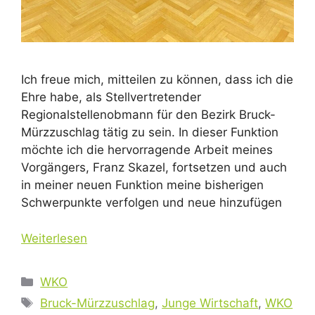
Ich freue mich, mitteilen zu können, dass ich die
Ehre habe, als Stellvertretender
Regionalstellenobmann für den Bezirk Bruck-
Mürzzuschlag tätig zu sein. In dieser Funktion
möchte ich die hervorragende Arbeit meines
Vorgängers, Franz Skazel, fortsetzen und auch
in meiner neuen Funktion meine bisherigen
Schwerpunkte verfolgen und neue hinzufügen
Weiterlesen
Kategorien
WKO
Schlagwörter
Bruck-Mürzzuschlag
,
Junge Wirtschaft
,
WKO