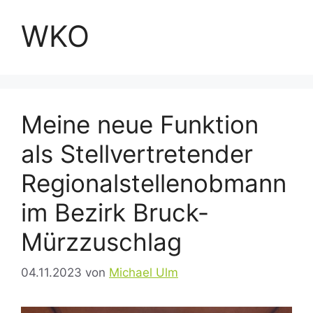
WKO
Meine neue Funktion
als Stellvertretender
Regionalstellenobmann
im Bezirk Bruck-
Mürzzuschlag
04.11.2023
von
Michael Ulm