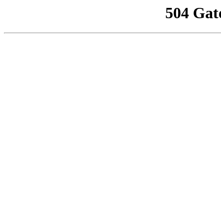
504 Gat