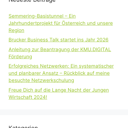
Semmering-Basistunnel – Ein
Jahrhundertprojekt für Österreich und unsere
Region
Brucker Business Talk startet ins Jahr 2026
Anleitung zur Beantragung der KMU.DIGITAL
Förderung
Erfolgreiches Netzwerken: Ein systematischer
und planbarer Ansatz – Rückblick auf meine
besuchte Netzwerkschulung
Freue Dich auf die Lange Nacht der Jungen
Wirtschaft 2024!
Kategorien