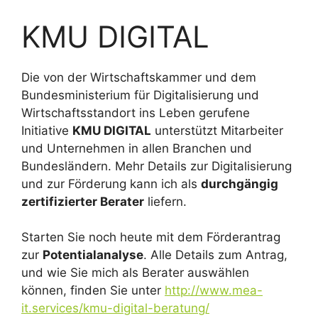
KMU DIGITAL
Die von der Wirtschaftskammer und dem
Bundesministerium für Digitalisierung und
Wirtschaftsstandort ins Leben gerufene
Initiative
KMU DIGITAL
unterstützt Mitarbeiter
und Unternehmen in allen Branchen und
Bundesländern. Mehr Details zur Digitalisierung
und zur Förderung kann ich als
durchgängig
zertifizierter Berater
liefern.
Starten Sie noch heute mit dem Förderantrag
zur
Potentialanalyse
. Alle Details zum Antrag,
und wie Sie mich als Berater auswählen
können, finden Sie unter
http://www.mea-
it.services/kmu-digital-beratung/