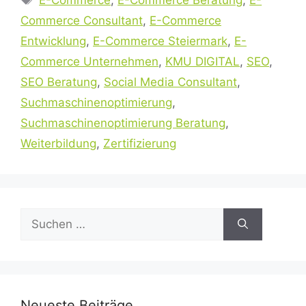
Commerce Consultant
,
E-Commerce
Entwicklung
,
E-Commerce Steiermark
,
E-
Commerce Unternehmen
,
KMU DIGITAL
,
SEO
,
SEO Beratung
,
Social Media Consultant
,
Suchmaschinenoptimierung
,
Suchmaschinenoptimierung Beratung
,
Weiterbildung
,
Zertifizierung
Suchen
nach:
Neueste Beiträge