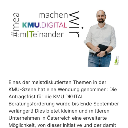
Eines der meistdiskutierten Themen in der
KMU-Szene hat eine Wendung genommen: Die
Antragsfrist für die KMU.DIGITAL
Beratungsförderung wurde bis Ende September
verlängert! Dies bietet kleinen und mittleren
Unternehmen in Österreich eine erweiterte
Möglichkeit, von dieser Initiative und der damit