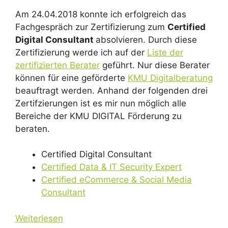
Am 24.04.2018 konnte ich erfolgreich das
Fachgespräch zur Zertifizierung zum
Certified
Digital Consultant
absolvieren. Durch diese
Zertifizierung werde ich auf der
Liste der
zertifizierten Berater
geführt. Nur diese Berater
können für eine geförderte
KMU Digitalberatung
beauftragt werden. Anhand der folgenden drei
Zertifzierungen ist es mir nun möglich alle
Bereiche der KMU DIGITAL Förderung zu
beraten.
Certified Digital Consultant
Certified Data & IT Security Expert
Certified eCommerce & Social Media
Consultant
Weiterlesen