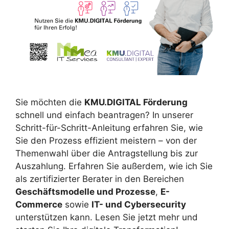
Sie möchten die
KMU.DIGITAL Förderung
schnell und einfach beantragen? In unserer
Schritt-für-Schritt-Anleitung erfahren Sie, wie
Sie den Prozess effizient meistern – von der
Themenwahl über die Antragstellung bis zur
Auszahlung. Erfahren Sie außerdem, wie ich Sie
als zertifizierter Berater in den Bereichen
Geschäftsmodelle und Prozesse
,
E-
Commerce
sowie
IT- und Cybersecurity
unterstützen kann. Lesen Sie jetzt mehr und