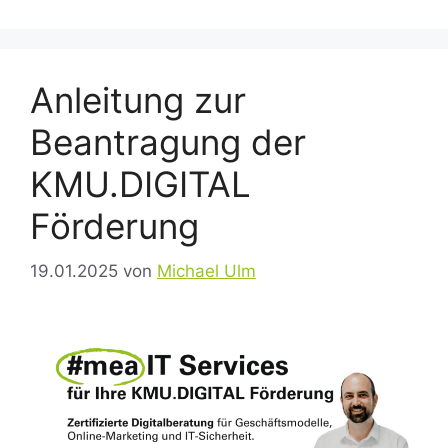
Anleitung zur
Beantragung der
KMU.DIGITAL
Förderung
19.01.2025
von
Michael Ulm