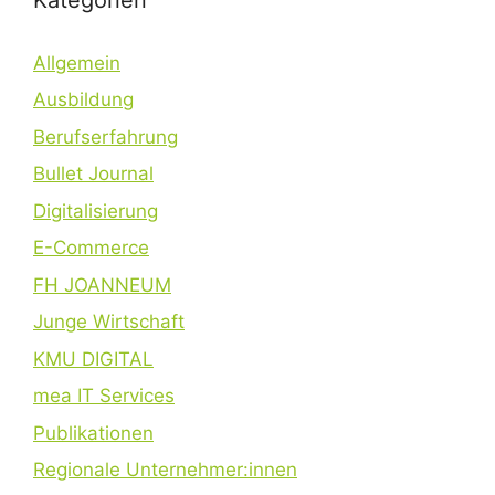
Allgemein
Ausbildung
Berufserfahrung
Bullet Journal
Digitalisierung
E-Commerce
FH JOANNEUM
Junge Wirtschaft
KMU DIGITAL
mea IT Services
Publikationen
Regionale Unternehmer:innen